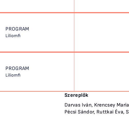
PROGRAM
Liliomfi
PROGRAM
Liliomfi
Szereplők
Darvas Iván, Krencsey Maria
Pécsi Sándor, Ruttkai Éva, 