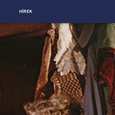
HÍREK