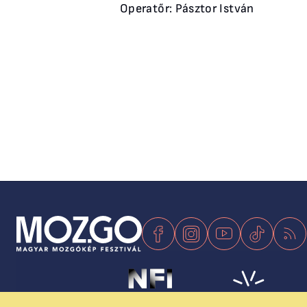
Operatőr: Pásztor István