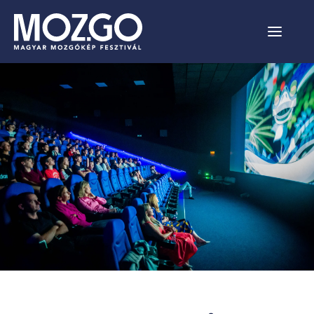
HÍREK